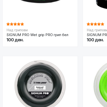
Над грипови
Над грипов
SIGNUM PRO Wet grip PRO грип бел
SIGNUM PRO
100 ден.
100 ден.