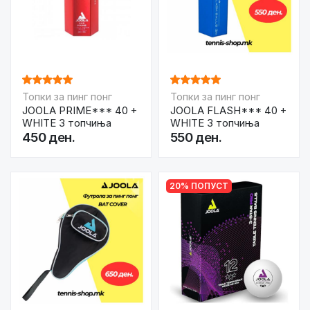
Топки за пинг понг
Топки за пинг понг
JOOLA PRIME*** 40 +
JOOLA FLASH*** 40 +
WHITE 3 топчиња
WHITE 3 топчиња
450 ден.
550 ден.
20% ПОПУСТ