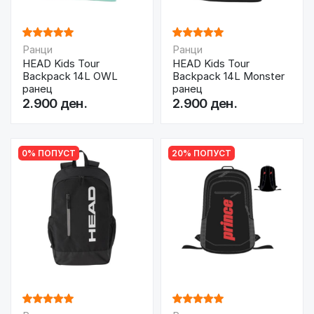
Ранци
Ранци
HEAD Kids Tour
HEAD Kids Tour
Backpack 14L OWL
Backpack 14L Monster
ранец
ранец
2.900 ден.
2.900 ден.
0% ПОПУСТ
20% ПОПУСТ