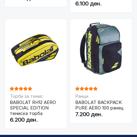
6.100 ден.
Торби за тенис
Ранци
BABOLAT RH12 AERO
BABOLAT BACKPACK
SPECIAL EDITION
PURE AERO 100 ранец
тениска торба
7.200 ден.
6.200 ден.