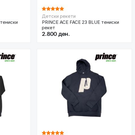
Детски рекети
 тениски
PRINCE ACE FACE 23 BLUE тениски
рекет
2.800 ден.