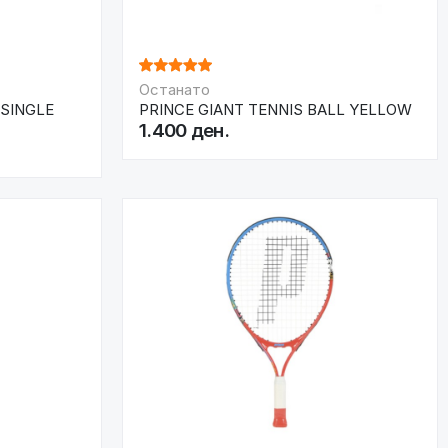
Останато
 SINGLE
PRINCE GIANT TENNIS BALL YELLOW
1.400 ден.