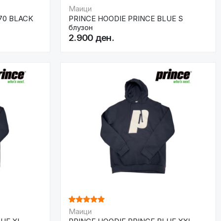
Маици
70 BLACK
PRINCE HOODIE PRINCE BLUE S
блузон
2.900 ден.
Маици