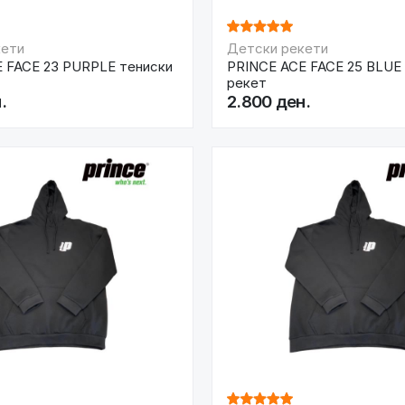
кети
Детски рекети
 FACE 23 PURPLE тениски
PRINCE ACE FACE 25 BLUE
рекет
.
2.800 ден.