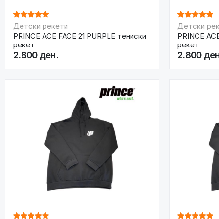
Детски рекети
Детски ре
PRINCE ACE FACE 21 PURPLE тениски
PRINCE ACE
рекет
рекет
2.800 ден.
2.800 ден