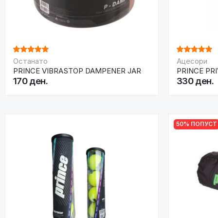
Останато
Ацесори
PRINCE VIBRASTOP DAMPENER JAR
PRINCE PR
170 ден.
330 ден.
50% ПОПУСТ