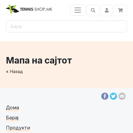
Мапа на сајтот
« Назад
Дома
Барај
Продукти