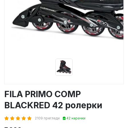
FILA PRIMO COMP
BLACKRED 42 ролерки
2109 прегледи
42 нарачки