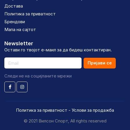
Достава
Политика за приватност
Брендови
Мапа на сајтот
Newsletter
Остави го твојот е-маил за да бидеш контактиран.
Пријави се
Следи не на социјланите мрежи
Политика за приватност
-
Услови за продажба
© 2021 Вилсон Спорт, All rights reserved