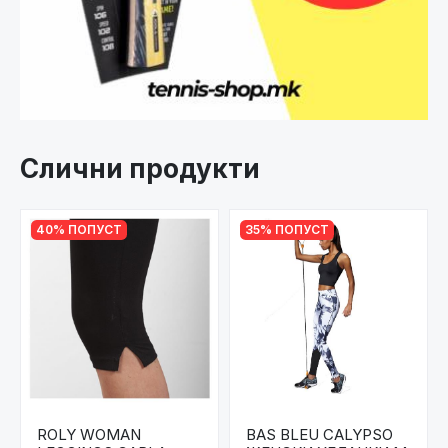
Слични продукти
40% ПОПУСТ
35% ПОПУСТ
ROLY WOMAN
BAS BLEU CALYPSO