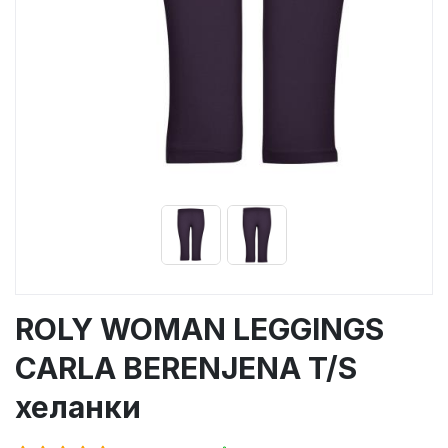
ROLY WOMAN LEGGINGS
CARLA BERENJENA T/S
хеланки