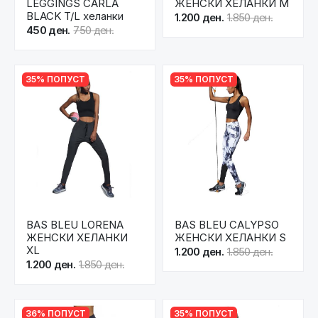
LEGGINGS CARLA
ЖЕНСКИ ХЕЛАНКИ M
BLACK T/L хеланки
1.200 ден.
1.850 ден.
450 ден.
750 ден.
35% ПОПУСТ
35% ПОПУСТ
BAS BLEU LORENA
BAS BLEU CALYPSO
ЖЕНСКИ ХЕЛАНКИ
ЖЕНСКИ ХЕЛАНКИ S
XL
1.200 ден.
1.850 ден.
1.200 ден.
1.850 ден.
36% ПОПУСТ
35% ПОПУСТ