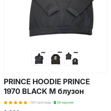
PRINCE HOODIE PRINCE
1970 BLACK M блузон
1951 прегледи
38 нарачки