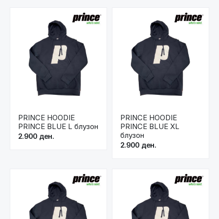
PRINCE HOODIE
PRINCE HOODIE
PRINCE BLUE L блузон
PRINCE BLUE XL
блузон
2.900 ден.
2.900 ден.