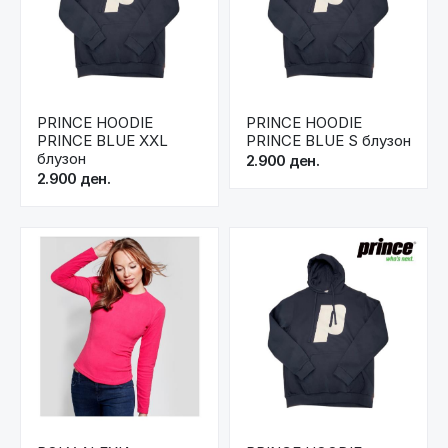
PRINCE HOODIE
PRINCE HOODIE
PRINCE BLUE XXL
PRINCE BLUE S блузон
блузон
2.900 ден.
2.900 ден.