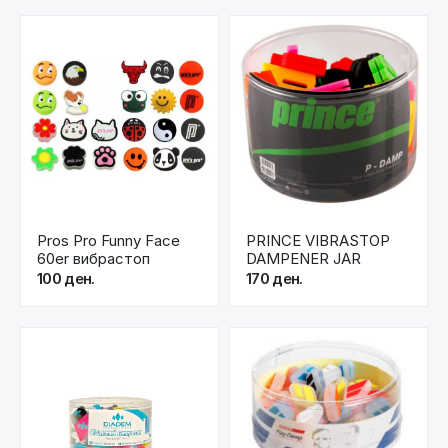
Pros Pro Funny Face
PRINCE VIBRASTOP
60er вибрастоп
DAMPENER JAR
100 ден.
170 ден.