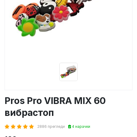
Pros Pro VIBRA MIX 60
вибрастоп
2886 прегледи
4 нарачки