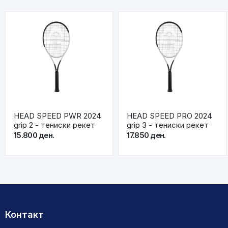
HEAD SPEED PWR 2024
HEAD SPEED PRO 2024
grip 2 - тениски рекет
grip 3 - тениски рекет
15.800 ден.
17.850 ден.
Контакт