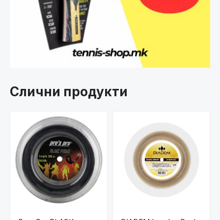
Слични продукти