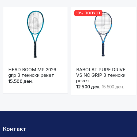
19% ПОПУСТ
HEAD BOOM MP 2026
BABOLAT PURE DRIVE
grip 3 тениски рекет
VS NC GRIP 3 тениски
рекет
15.500 ден.
12.500 ден.
15.500 ден.
Контакт