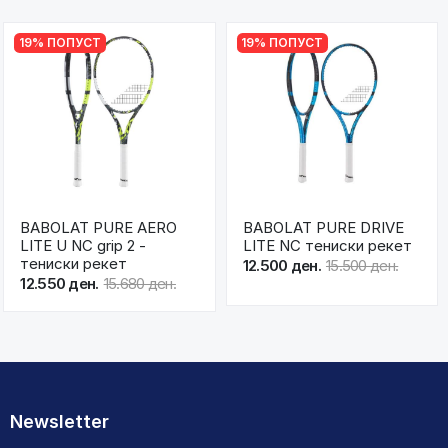
19% ПОПУСТ
19% ПОПУСТ
BABOLAT PURE AERO
BABOLAT PURE DRIVE
LITE U NC grip 2 -
LITE NC тениски рекет
тениски рекет
12.500 ден.
15.500 ден.
12.550 ден.
15.680 ден.
Newsletter