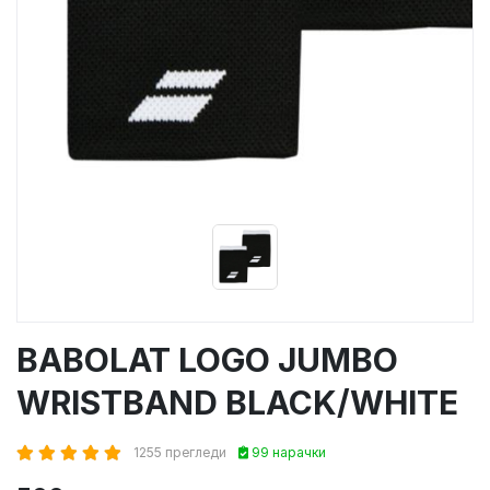
BABOLAT LOGO JUMBO
WRISTBAND BLACK/WHITE
1255 прегледи
99 нарачки