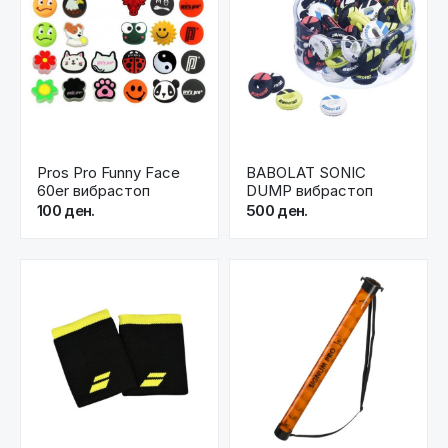
Pros Pro Funny Face
BABOLAT SONIC
60er вибрастоп
DUMP вибрастоп
100 ден.
500 ден.