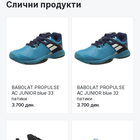
Слични продукти
BABOLAT PROPULSE
BABOLAT PROPULSE
AC JUNIOR blue 33
AC JUNIOR blue 32
патики
патики
3.700 ден.
3.700 ден.