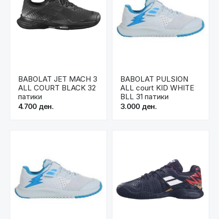
BABOLAT JET MACH 3
BABOLAT PULSION
ALL COURT BLACK 32
ALL court KID WHITE
патики
BLL 31 патики
4.700 ден.
3.000 ден.