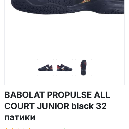
BABOLAT PROPULSE ALL
COURT JUNIOR black 32
патики