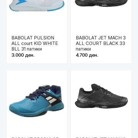
BABOLAT PULSION
BABOLAT JET MACH 3
ALL court KID WHITE
ALL COURT BLACK 33
BLL 31 патики
патики
3.000 ден.
4.700 ден.