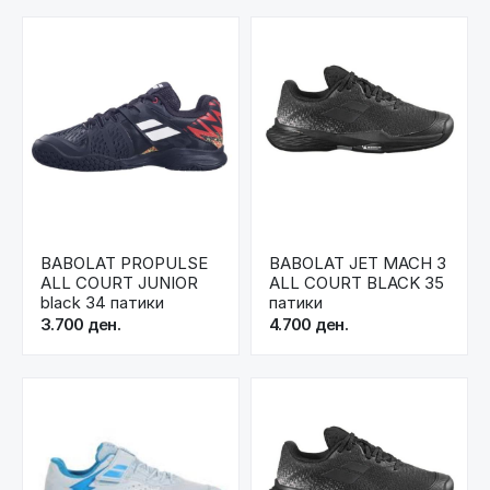
BABOLAT PROPULSE
BABOLAT JET MACH 3
ALL COURT JUNIOR
ALL COURT BLACK 35
black 34 патики
патики
3.700 ден.
4.700 ден.