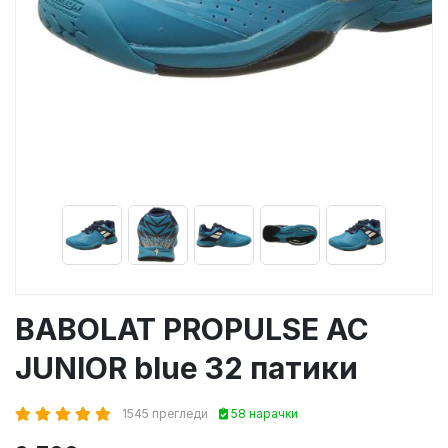
BABOLAT PROPULSE AC
JUNIOR blue 32 патики
1545 прегледи
58 нарачки