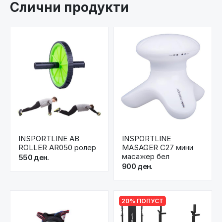
Слични продукти
INSPORTLINE AB
INSPORTLINE
ROLLER AR050 ролер
MASAGER C27 мини
масажер бел
550 ден.
900 ден.
20% ПОПУСТ