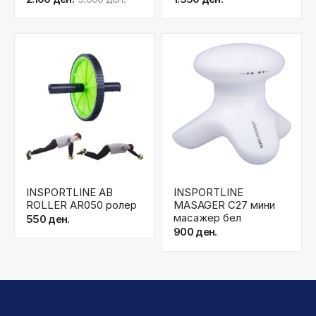
INSPORTLINE AB
INSPORTLINE
ROLLER AR050 ролер
MASAGER C27 мини
масажер бел
550 ден.
900 ден.