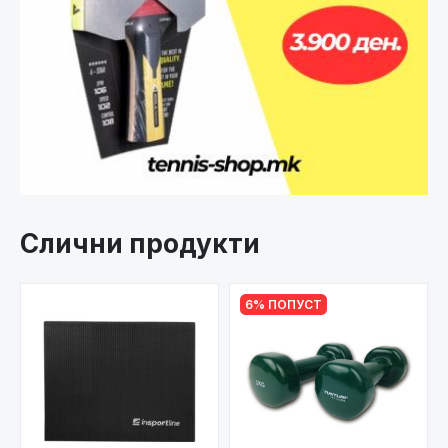
Слични продукти
6% ПОПУСТ