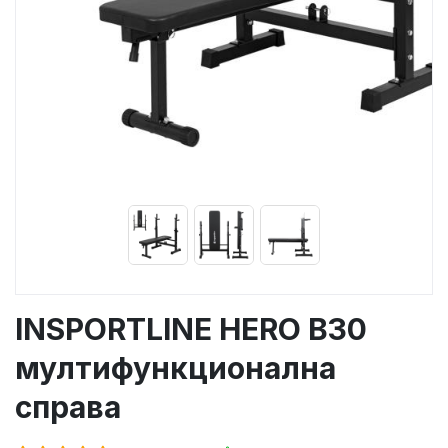
INSPORTLINE HERO B30
мултифункционална
справа