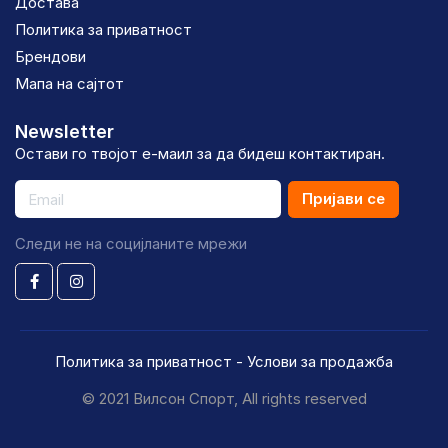
Достава
Политика за приватност
Брендови
Мапа на сајтот
Newsletter
Остави го твојот е-маил за да бидеш контактиран.
Пријави се
Следи не на социјланите мрежи
Политика за приватност
-
Услови за продажба
© 2021 Вилсон Спорт, All rights reserved