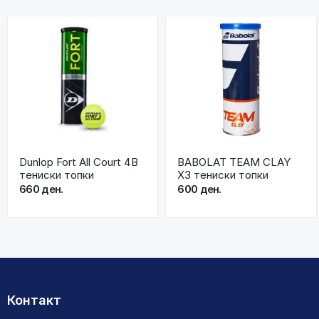
Dunlop Fort All Court 4B
BABOLAT TEAM CLAY
тениски топки
X3 тениски топки
660 ден.
600 ден.
Контакт