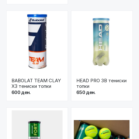
BABOLAT TEAM CLAY
HEAD PRO 3B тениски
X3 тениски топки
топки
600 ден.
650 ден.