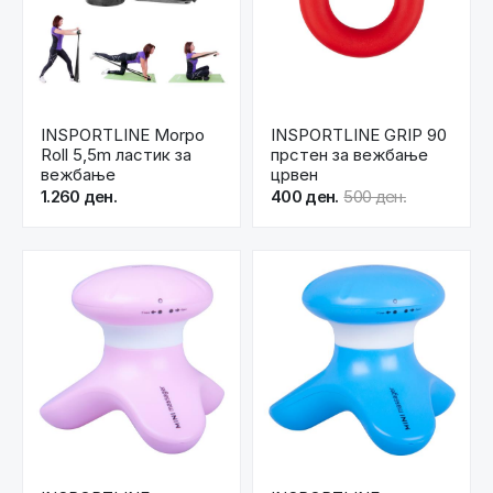
INSPORTLINE Morpo
INSPORTLINE GRIP 90
Roll 5,5m ластик за
прстен за вежбање
вежбање
црвен
1.260 ден.
400 ден.
500 ден.