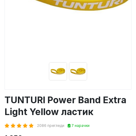
TUNTURI Power Band Extra
Light Yellow ластик
2086 прегледи
7 нарачки