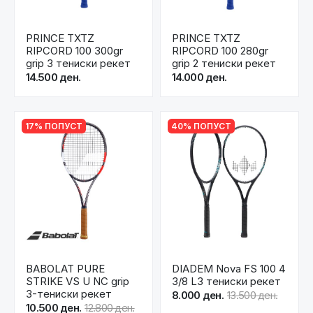
PRINCE TXTZ
PRINCE TXTZ
RIPCORD 100 300gr
RIPCORD 100 280gr
grip 3 тениски рекет
grip 2 тениски рекет
14.500 ден.
14.000 ден.
17% ПОПУСТ
40% ПОПУСТ
BABOLAT PURE
DIADEM Nova FS 100 4
STRIKE VS U NC grip
3/8 L3 тениски рекет
3-тениски рекет
8.000 ден.
13.500 ден.
10.500 ден.
12.800 ден.