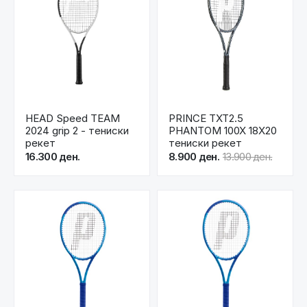
HEAD Speed TEAM
PRINCE TXT2.5
2024 grip 2 - тениски
PHANTOM 100X 18X20
рекет
тениски рекет
16.300 ден.
8.900 ден.
13.900 ден.