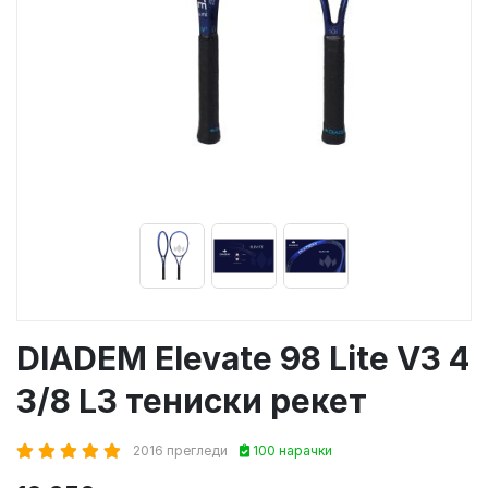
DIADEM Elevate 98 Lite V3 4
3/8 L3 тениски рекет
2016 прегледи
100 нарачки